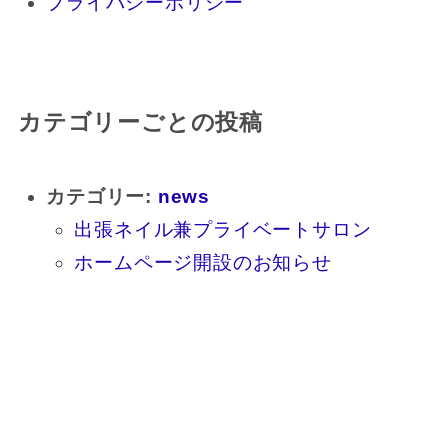
プライバシーポリシー
カテゴリーごとの投稿
カテゴリー:
news
出張ネイル兼プライベートサロン
ホームページ開設のお知らせ