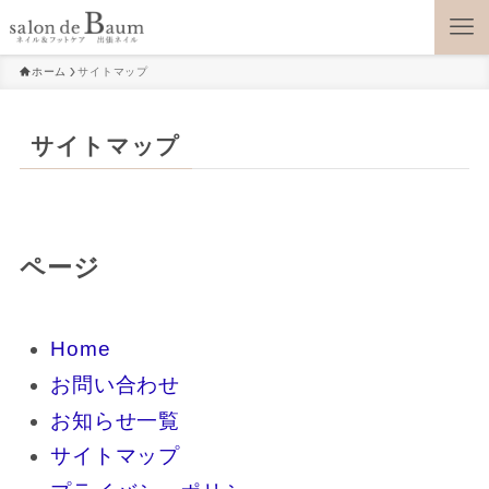
ホーム
サイトマップ
サイトマップ
ページ
Home
お問い合わせ
お知らせ一覧
サイトマップ